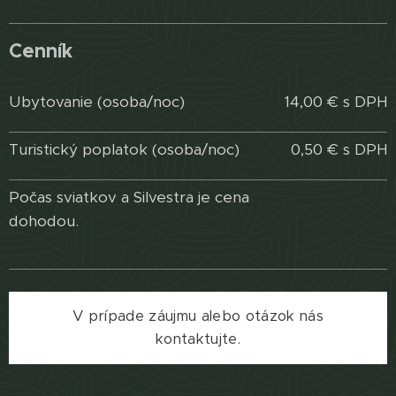
Cenník
Ubytovanie (osoba/noc)
14,00 € s DPH
Turistický poplatok (osoba/noc)
0,50 € s DPH
Počas sviatkov a Silvestra je cena
dohodou.
V prípade záujmu alebo otázok nás
kontaktujte.